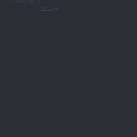
PREVIOUS
NEXT