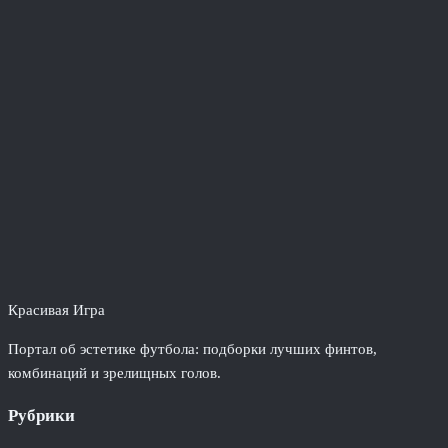
Красивая Игра
Портал об эстетике футбола: подборки лучших финтов,
комбинаций и зрелищных голов.
Рубрики