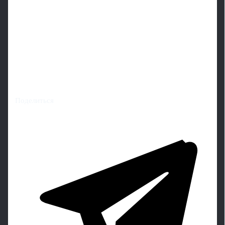
Поделиться