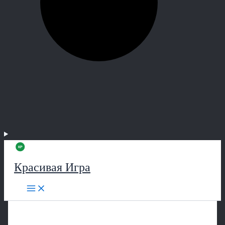
Красивая Игра