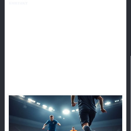
контакт