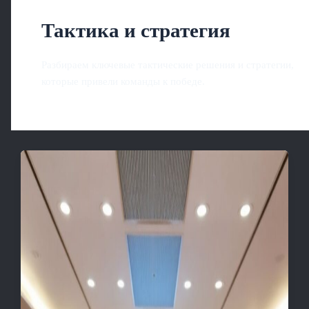
Тактика и стратегия
Разбираем ключевые тактические решения и стратегии,
которые привели команды к победе.