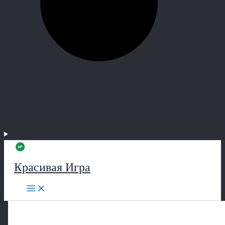
Красивая Игра