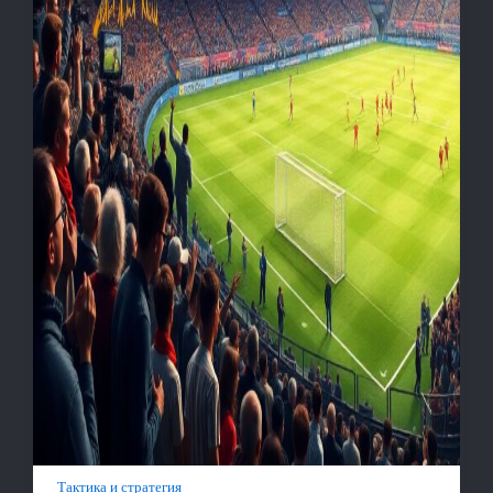
Тактика и стратегия