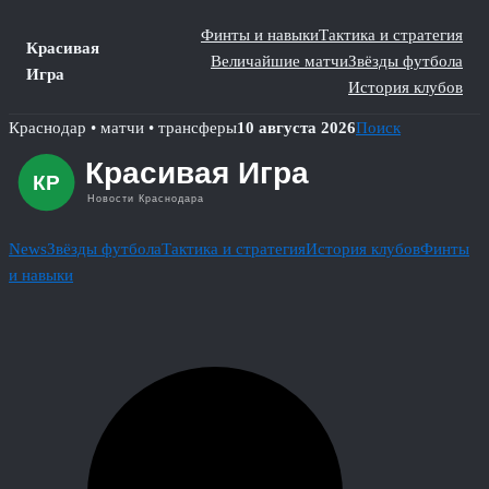
Финты и навыки
Тактика и стратегия
Красивая
Величайшие матчи
Звёзды футбола
Игра
История клубов
Skip
Краснодар • матчи • трансферы
10 августа 2026
Поиск
to
content
News
Звёзды футбола
Тактика и стратегия
История клубов
Финты
и навыки