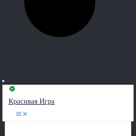
Красивая Игра