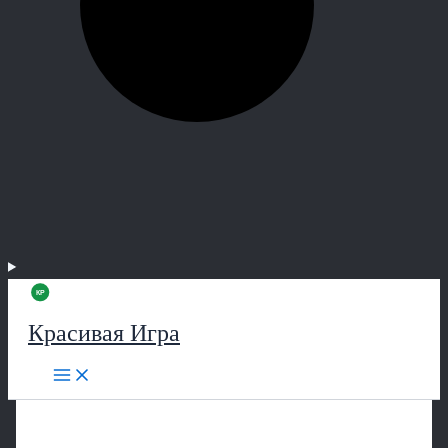
Красивая Игра