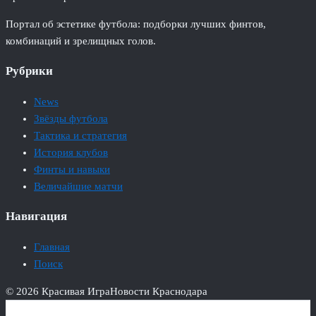
Портал об эстетике футбола: подборки лучших финтов,
комбинаций и зрелищных голов.
Рубрики
News
Звёзды футбола
Тактика и стратегия
История клубов
Финты и навыки
Величайшие матчи
Навигация
Главная
Поиск
© 2026 Красивая Игра
Новости Краснодара