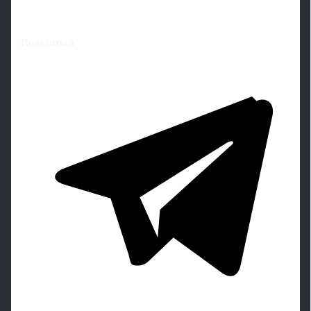
Поделиться