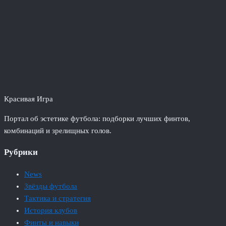
Красивая Игра
Портал об эстетике футбола: подборки лучших финтов,
комбинаций и зрелищных голов.
Рубрики
News
Звёзды футбола
Тактика и стратегия
История клубов
Финты и навыки