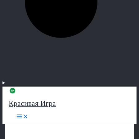
Красивая Игра