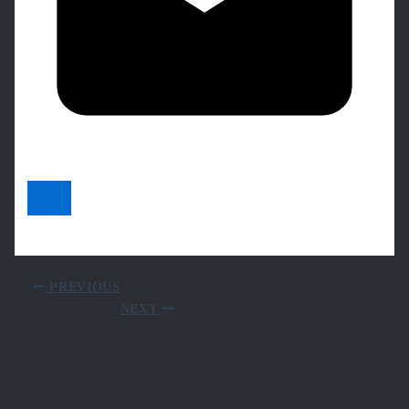
PREVIOUS
NEXT