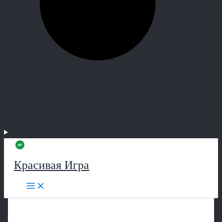
Красивая Игра