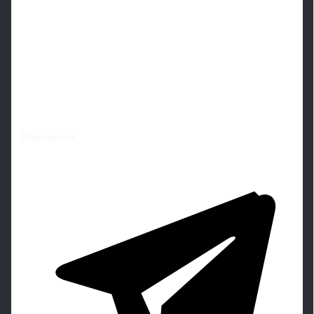
Поделиться