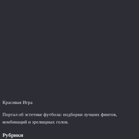
Красивая Игра
Портал об эстетике футбола: подборки лучших финтов,
комбинаций и зрелищных голов.
Рубрики