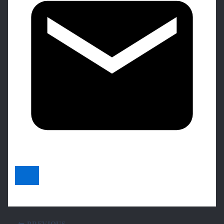
PREVIOUS