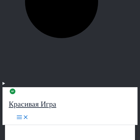
Красивая Игра