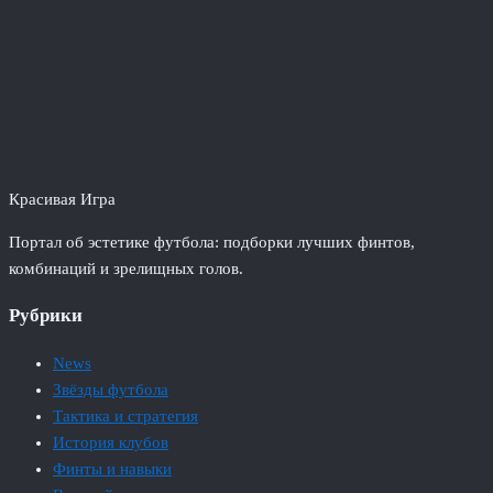
Красивая Игра
Портал об эстетике футбола: подборки лучших финтов,
комбинаций и зрелищных голов.
Рубрики
News
Звёзды футбола
Тактика и стратегия
История клубов
Финты и навыки