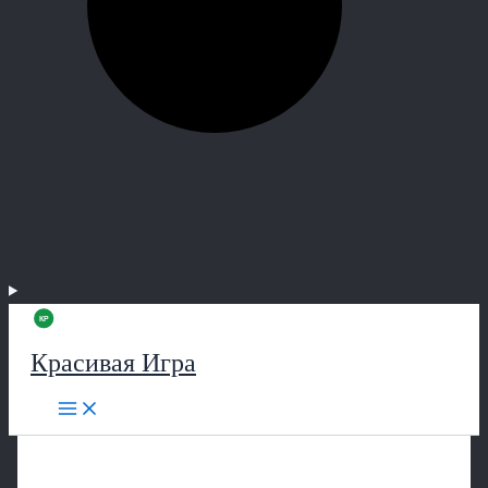
Красивая Игра