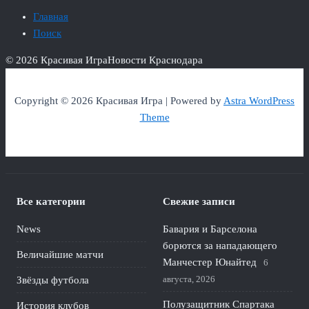
Главная
Поиск
© 2026 Красивая Игра
Новости Краснодара
Copyright © 2026 Красивая Игра | Powered by
Astra WordPress
Theme
Все категории
Свежие записи
News
Бавария и Барселона
борются за нападающего
Величайшие матчи
Манчестер Юнайтед
6
августа, 2026
Звёзды футбола
Полузащитник Спартака
История клубов