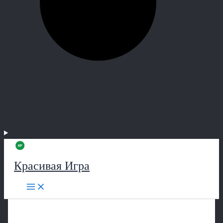
Красивая Игра