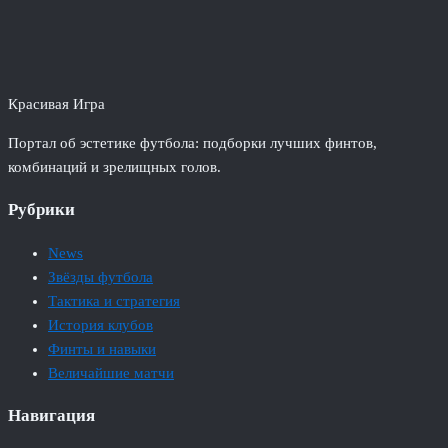
Красивая Игра
Портал об эстетике футбола: подборки лучших финтов,
комбинаций и зрелищных голов.
Рубрики
News
Звёзды футбола
Тактика и стратегия
История клубов
Финты и навыки
Величайшие матчи
Навигация