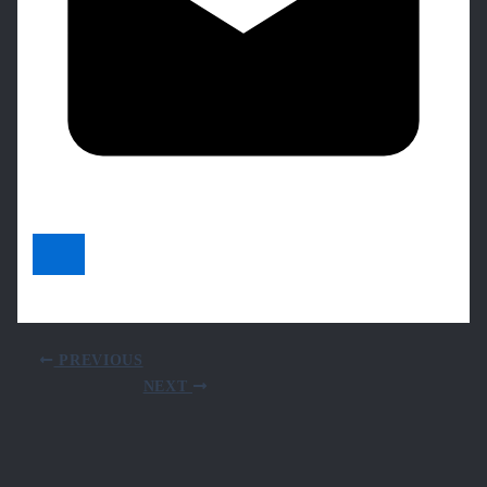
PREVIOUS
NEXT