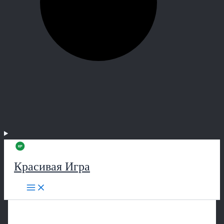
Красивая Игра