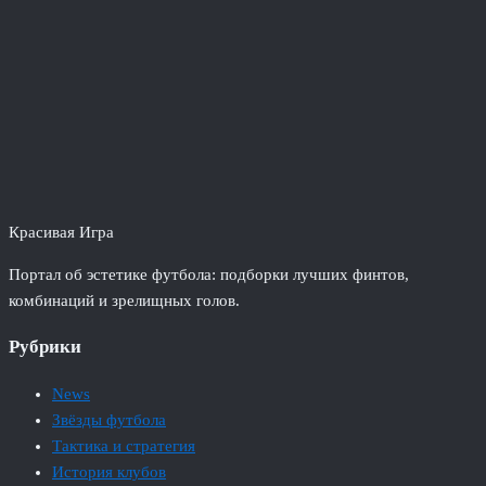
Красивая Игра
Портал об эстетике футбола: подборки лучших финтов,
комбинаций и зрелищных голов.
Рубрики
News
Звёзды футбола
Тактика и стратегия
История клубов