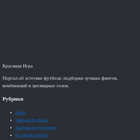
Красивая Игра
Портал об эстетике футбола: подборки лучших финтов,
комбинаций и зрелищных голов.
Рубрики
News
Звёзды футбола
Тактика и стратегия
История клубов