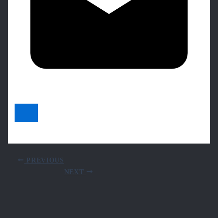
PREVIOUS
NEXT