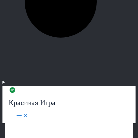
Красивая Игра