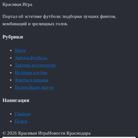
Красивая Игра
Портал об эстетике футбола: подборки лучших финтов,
комбинаций и зрелищных голов.
Рубрики
News
Звёзды футбола
Тактика и стратегия
История клубов
Финты и навыки
Величайшие матчи
Навигация
Главная
Поиск
© 2026 Красивая Игра
Новости Краснодара