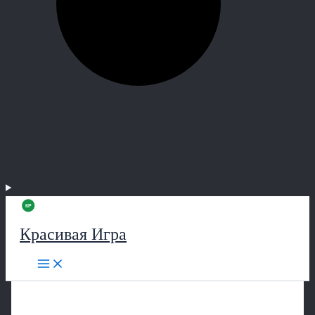
Красивая Игра