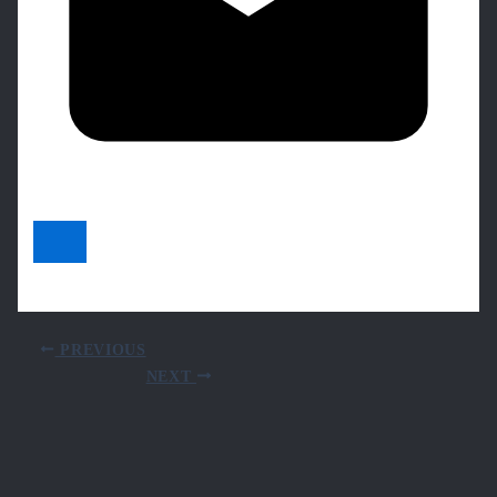
PREVIOUS
NEXT