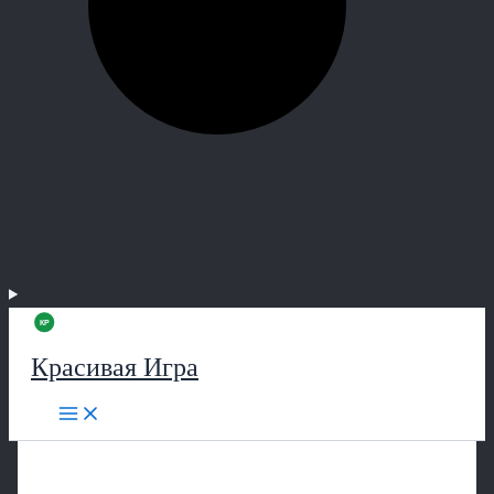
Красивая Игра