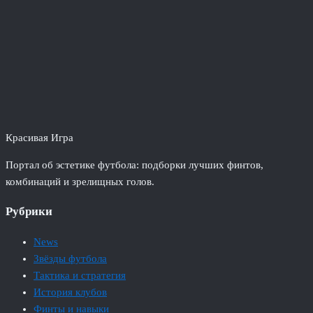
Красивая Игра
Портал об эстетике футбола: подборки лучших финтов,
комбинаций и зрелищных голов.
Рубрики
News
Звёзды футбола
Тактика и стратегия
История клубов
Финты и навыки