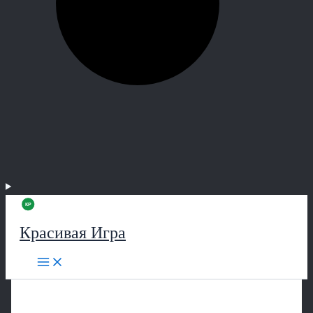
Красивая Игра