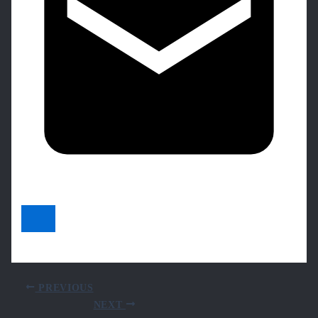
PREVIOUS
NEXT