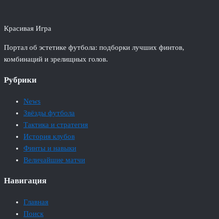
Красивая Игра
Портал об эстетике футбола: подборки лучших финтов,
комбинаций и зрелищных голов.
Рубрики
News
Звёзды футбола
Тактика и стратегия
История клубов
Финты и навыки
Величайшие матчи
Навигация
Главная
Поиск