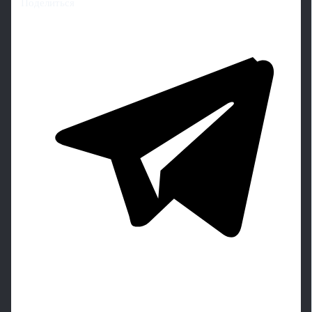
Поделиться