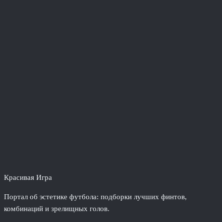
Красивая Игра
Портал об эстетике футбола: подборки лучших финтов,
комбинаций и зрелищных голов.