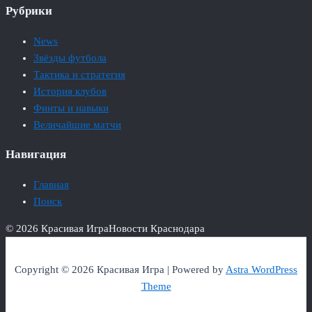
Рубрики
News
Звёзды футбола
Тактика и стратегия
История клубов
Финты и навыки
Величайшие матчи
Навигация
Главная
Поиск
© 2026 Красивая Игра
Новости Краснодара
Copyright © 2026 Красивая Игра | Powered by
Astra WordPress
Theme