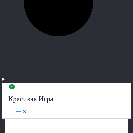
Красивая Игра