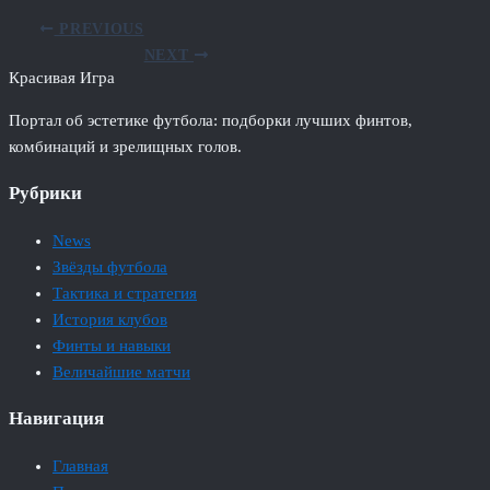
PREVIOUS
NEXT
Красивая Игра
Портал об эстетике футбола: подборки лучших финтов,
комбинаций и зрелищных голов.
Рубрики
News
Звёзды футбола
Тактика и стратегия
История клубов
Финты и навыки
Величайшие матчи
Навигация
Главная